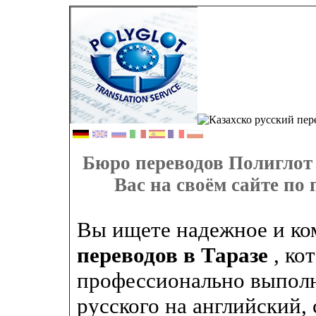
Бюро переводов Полиглот 
Вас на своём сайте по 
Вы ищете надежное и к
переводов в Таразе
, ко
профессионально выполн
русского на английский, 