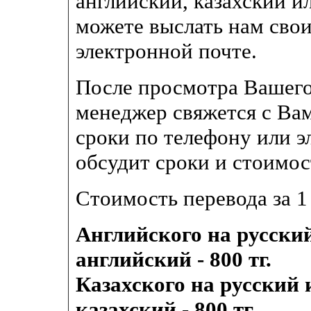
английский, казахский и
можете выслать нам сво
электронной почте.
После просмотра Вашего
менеджер свяжется с Ва
сроки по телефону или э
обсудит сроки и стоимос
Стоимость перевода за 1
Английского на русский
английский - 800 тг.
Казахского на русский и
казахский - 800 тг.